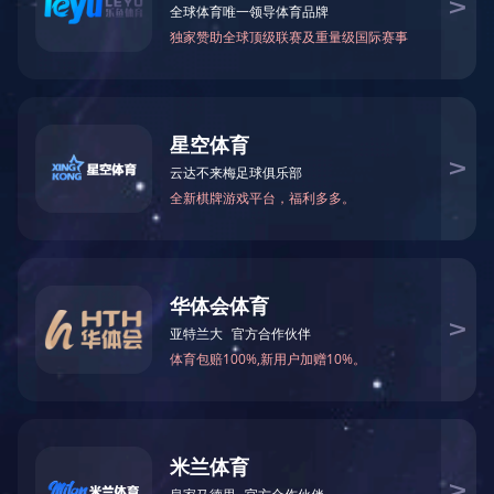
当前位置：
米兰体育·公司网站登录入口
>
产品中心
>
米兰体育·公
产品分类
米兰体育·公司网站
米兰体育·公司网站登录
入口-米兰（中国）
五金衣架