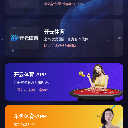
国）
联系人：汪小姐
手 机：13794870428
电 话：0769-81317558
传 真：0769-88328385
Q Q：1225620590
网 址：menopausetreatmentblog.com
E_mail：joewang2009@139.com
地 址：广东省东莞市万江区葡萄庄园
上一个产品：
实米兰体育·公司
下一个产品：
手感漆裤架 A013