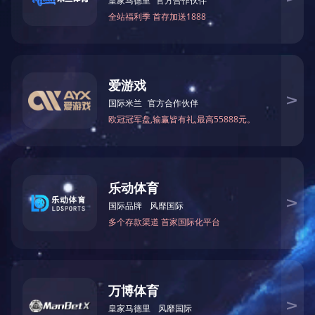
亚克力衣架
塑胶衣架
纸浆衣架
植绒衣架
来源：//menopausetreatmentblog.
包布衣架
展示架
模特
配件
钩
米兰体育·公司网
站登录入口-米兰
（中国）
米兰体育·公司网站登录入口-米兰（中