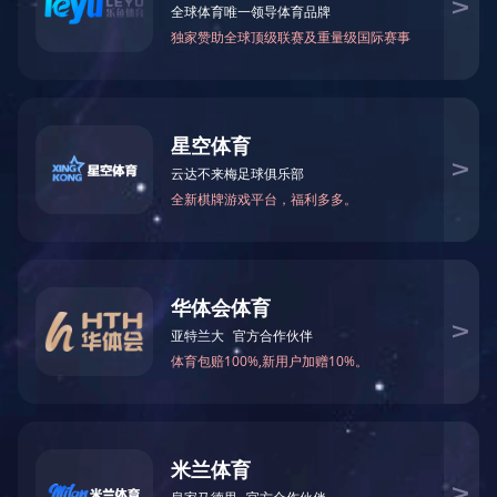
当前位置：
米兰体育·公司网站登录入口
>
产品中心
>
塑胶衣架
>
产品分类
塑胶衣架
米兰体育·公司网站登录
入口-米兰（中国）
五金衣架