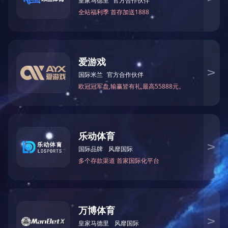
亚克力衣架
塑胶衣架
纸浆衣架
植绒衣架
来源：//menopausetreatmentblog.
包布衣架
展示架
模特
配件
钩
米兰体育·公司网
站登录入口-米兰
（中国）
米兰体育·公司网站登录入口-米兰（中