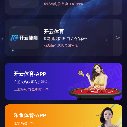
国）
联系人：汪小姐
手 机：13794870428
电 话：0769-81317558
传 真：0769-88328385
Q Q：1225620590
网 址：menopausetreatmentblog.com
E_mail：joewang2009@139.com
地 址：广东省东莞市万江区葡萄庄园
上一个产品：
女装衣架 B009-4
下一个产品：
女装衣架 B003-4