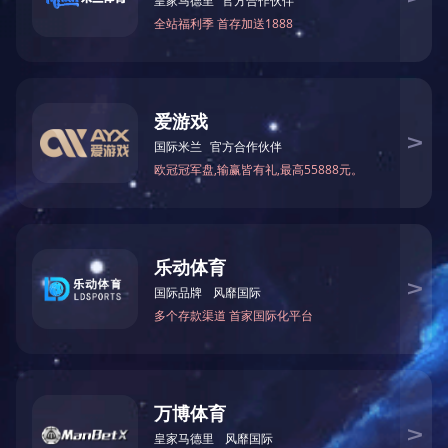
亚克力衣架
塑胶衣架
纸浆衣架
植绒衣架
来源：//menopausetreatmentblog.
包布衣架
展示架
模特
配件
钩
米兰体育·公司网
站登录入口-米兰
（中国）
米兰体育·公司网站登录入口-米兰（中