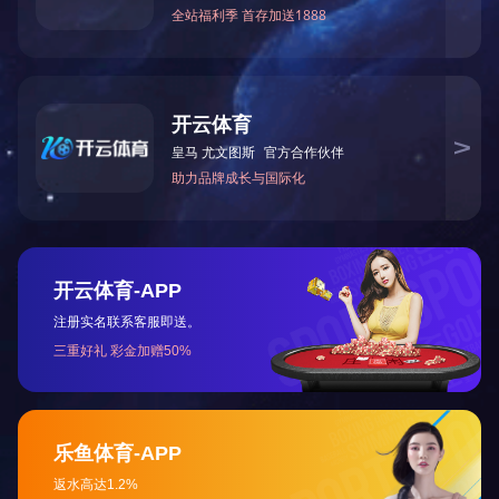
国）
联系人：汪小姐
手 机：13794870428
电 话：0769-81317558
传 真：0769-88328385
Q Q：1225620590
网 址：menopausetreatmentblog.com
E_mail：joewang2009@139.com
地 址：广东省东莞市万江区葡萄庄园
上一个产品：
柳条帽架组合 HA
下一个产品：
领带架HD019