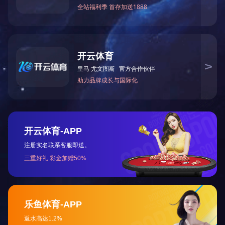
国）
联系人：汪小姐
手 机：13794870428
电 话：0769-81317558
传 真：0769-88328385
复古衣架 A055-3835
Q Q：1225620590
网 址：menopausetreatmentblog.com
E_mail：
alicewang@menopausetreatmentblog.com
地 址：广东省东莞市万江区葡萄庄园
复古裤架 A031-2610