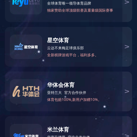
当前位置：
米兰体育·公司网站登录入口
>
产品中心
>
米兰体育·公
产品分类
米兰体育·公司网站
米兰体育·公司网站登录
入口-米兰（中国）
五金衣架