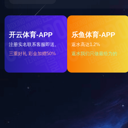
亚克力衣架
塑胶衣架
纸浆衣架
植绒衣架
童装衣架 A0
包布衣架
展示架
模特
配件
钩
米兰体育·公司网
站登录入口-米兰
套装衣架 A08
（中国）
米兰体育·公司网站登录入口-米兰（中