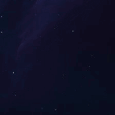
012-4018
手感漆裤架 A013-3215
实米兰体育·公
（中国）