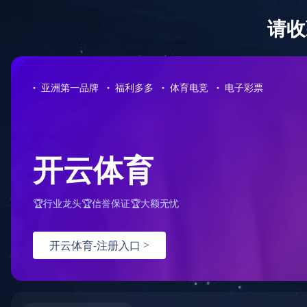
米兰体育·公司网站登录入口
您好，欢迎访问米兰体育·公司网站登录入口-米兰（中国） 
网站米兰体育·公
关于我们
产品展
司网站登录入口