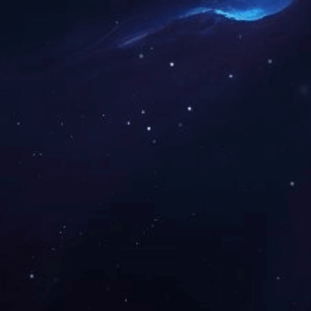
国）
联系人：汪小姐
手 机：13794870428
电 话：0769-81317558
传 真：0769-88328385
Q Q：1225620590
网 址：menopausetreatmentblog.com
E_mail：
alicewang@menopausetreatmentblog.com
地 址：广东省东莞市万江区葡萄庄园
手感漆衣架 A