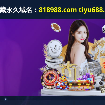
！
示
推荐产品
米兰体育·公司网
在线反馈
站登录入口